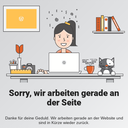
Sorry, wir arbeiten gerade an
der Seite
Danke für deine Geduld. Wir arbeiten gerade an der Website und
sind in Kürze wieder zurück.