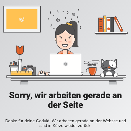
Sorry, wir arbeiten gerade an
der Seite
Danke für deine Geduld. Wir arbeiten gerade an der Website und
sind in Kürze wieder zurück.