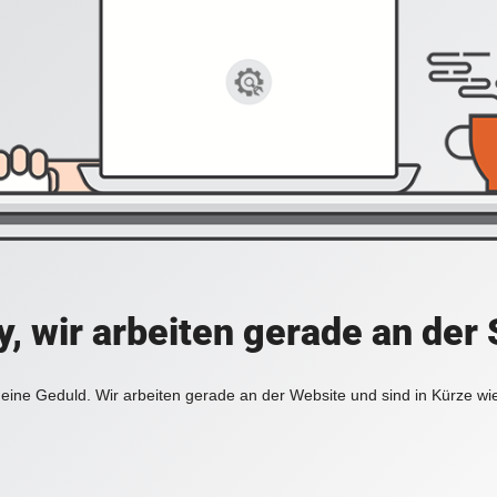
y, wir arbeiten gerade an der 
eine Geduld. Wir arbeiten gerade an der Website und sind in Kürze wi